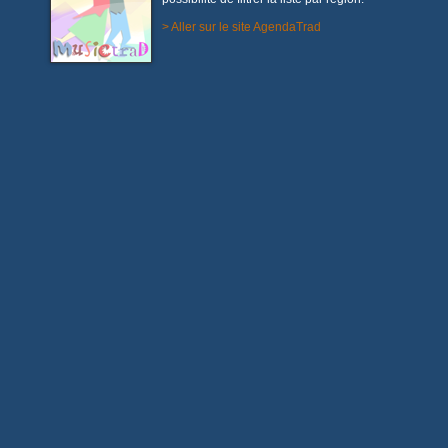
> Aller sur le site AgendaTrad